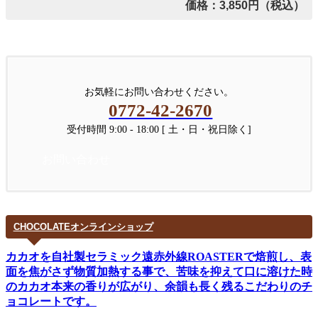
価格：3,850円（税込）
お気軽にお問い合わせください。
0772-42-2670
受付時間 9:00 - 18:00 [ 土・日・祝日除く]
お問い合わせ
CHOCOLATEオンラインショップ
カカオを自社製セラミック遠赤外線ROASTERで焙煎し、表
面を焦がさず物質加熱する事で、苦味を抑えて口に溶けた時
のカカオ本来の香りが広がり、余韻も長く残るこだわりのチ
ョコレートです。