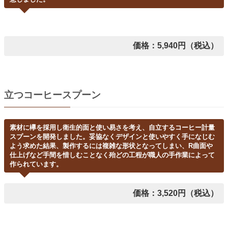
価格：5,940円（税込）
立つコーヒースプーン
素材に欅を採用し衛生的面と使い易さを考え、自立するコーヒー計量
スプーンを開発しました。妥協なくデザインと使いやすく手になじむ
よう求めた結果、製作するには複雑な形状となってしまい、R曲面や
仕上げなど手間を惜しむことなく殆どの工程が職人の手作業によって
作られています。
価格：3,520円（税込）