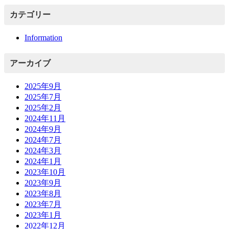
カテゴリー
Information
アーカイブ
2025年9月
2025年7月
2025年2月
2024年11月
2024年9月
2024年7月
2024年3月
2024年1月
2023年10月
2023年9月
2023年8月
2023年7月
2023年1月
2022年12月