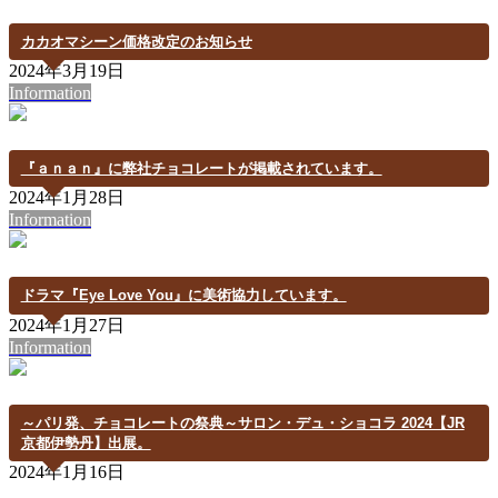
カカオマシーン価格改定のお知らせ
2024年3月19日
Information
『ａｎａｎ』に弊社チョコレートが掲載されています。
2024年1月28日
Information
ドラマ『Eye Love You』に美術協力しています。
2024年1月27日
Information
～パリ発、チョコレートの祭典～サロン・デュ・ショコラ 2024【JR
京都伊勢丹】出展。
2024年1月16日