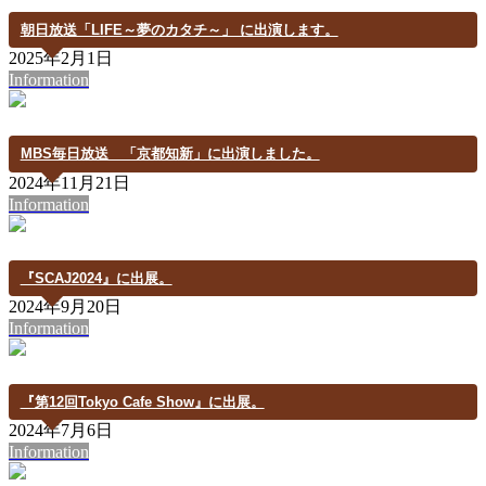
朝日放送「LIFE～夢のカタチ～」 に出演します。
2025年2月1日
Information
MBS毎日放送 「京都知新」に出演しました。
2024年11月21日
Information
『SCAJ2024』に出展。
2024年9月20日
Information
『第12回Tokyo Cafe Show』に出展。
2024年7月6日
Information