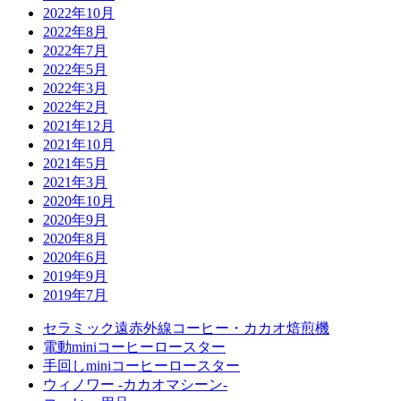
2022年10月
2022年8月
2022年7月
2022年5月
2022年3月
2022年2月
2021年12月
2021年10月
2021年5月
2021年3月
2020年10月
2020年9月
2020年8月
2020年6月
2019年9月
2019年7月
セラミック遠赤外線コーヒー・カカオ焙煎機
電動miniコーヒーロースター
手回しminiコーヒーロースター
ウィノワー -カカオマシーン-