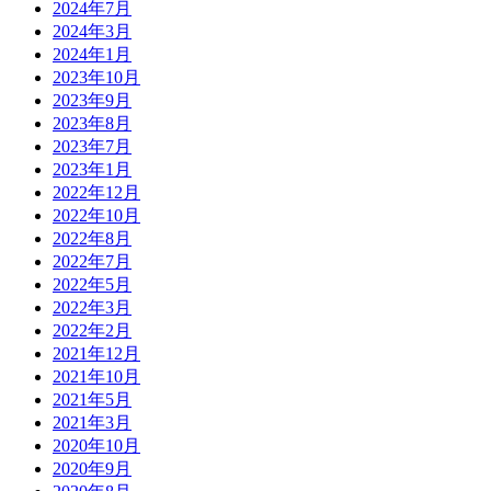
2024年7月
2024年3月
2024年1月
2023年10月
2023年9月
2023年8月
2023年7月
2023年1月
2022年12月
2022年10月
2022年8月
2022年7月
2022年5月
2022年3月
2022年2月
2021年12月
2021年10月
2021年5月
2021年3月
2020年10月
2020年9月