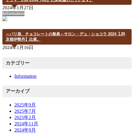
2024年1月27日
Information
～パリ発、チョコレートの祭典～サロン・デュ・ショコラ 2024【JR
京都伊勢丹】出展。
2024年1月16日
カテゴリー
Information
アーカイブ
2025年9月
2025年7月
2025年2月
2024年11月
2024年9月