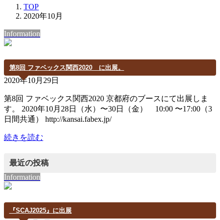
TOP
2020年10月
Information
第8回 ファベックス関西2020 に出展。
2020年10月29日
第8回 ファベックス関西2020 京都府のブースにて出展しま
す。 2020年10月28日（水）〜30日（金） 10:00 〜17:00（3
日間共通） http://kansai.fabex.jp/
続きを読む
最近の投稿
Information
『SCAJ2025』に出展