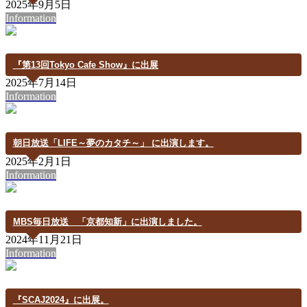
2025年9月5日
Information
『第13回Tokyo Cafe Show』に出展
2025年7月14日
Information
朝日放送「LIFE～夢のカタチ～」 に出演します。
2025年2月1日
Information
MBS毎日放送 「京都知新」に出演しました。
2024年11月21日
Information
『SCAJ2024』に出展。