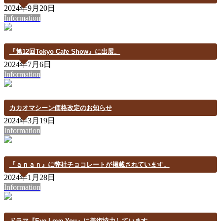
2024年9月20日
Information
『第12回Tokyo Cafe Show』に出展。
2024年7月6日
Information
カカオマシーン価格改定のお知らせ
2024年3月19日
Information
『ａｎａｎ』に弊社チョコレートが掲載されています。
2024年1月28日
Information
ドラマ『Eye Love You』に美術協力しています。