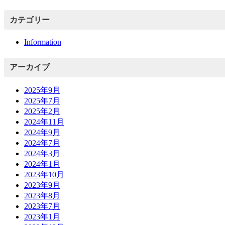
カテゴリー
Information
アーカイブ
2025年9月
2025年7月
2025年2月
2024年11月
2024年9月
2024年7月
2024年3月
2024年1月
2023年10月
2023年9月
2023年8月
2023年7月
2023年1月