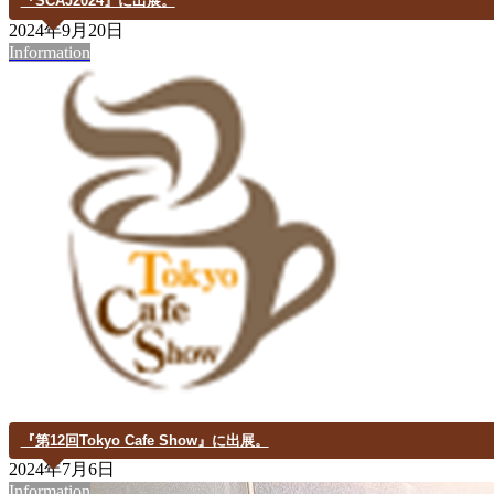
『SCAJ2024』に出展。
2024年9月20日
Information
『第12回Tokyo Cafe Show』に出展。
2024年7月6日
Information