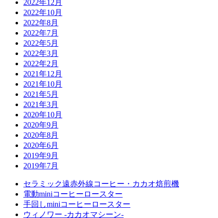
2022年12月
2022年10月
2022年8月
2022年7月
2022年5月
2022年3月
2022年2月
2021年12月
2021年10月
2021年5月
2021年3月
2020年10月
2020年9月
2020年8月
2020年6月
2019年9月
2019年7月
セラミック遠赤外線コーヒー・カカオ焙煎機
電動miniコーヒーロースター
手回しminiコーヒーロースター
ウィノワー -カカオマシーン-