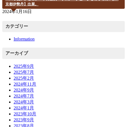
京都伊勢丹】出展。
2024年1月16日
カテゴリー
Information
アーカイブ
2025年9月
2025年7月
2025年2月
2024年11月
2024年9月
2024年7月
2024年3月
2024年1月
2023年10月
2023年9月
2023年8月