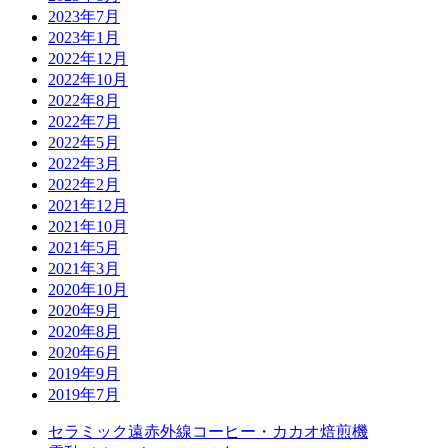
2023年7月
2023年1月
2022年12月
2022年10月
2022年8月
2022年7月
2022年5月
2022年3月
2022年2月
2021年12月
2021年10月
2021年5月
2021年3月
2020年10月
2020年9月
2020年8月
2020年6月
2019年9月
2019年7月
セラミック遠赤外線コーヒー・カカオ焙煎機