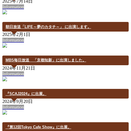
2025年7月14日
Information
朝日放送「LIFE～夢のカタチ～」 に出演します。
2025年2月1日
Information
MBS毎日放送 「京都知新」に出演しました。
2024年11月21日
Information
『SCAJ2024』に出展。
2024年9月20日
Information
『第12回Tokyo Cafe Show』に出展。